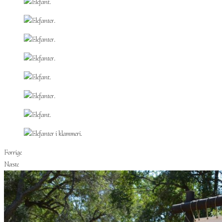
Forrige
Næste