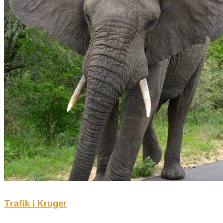
Trafik i Kruger