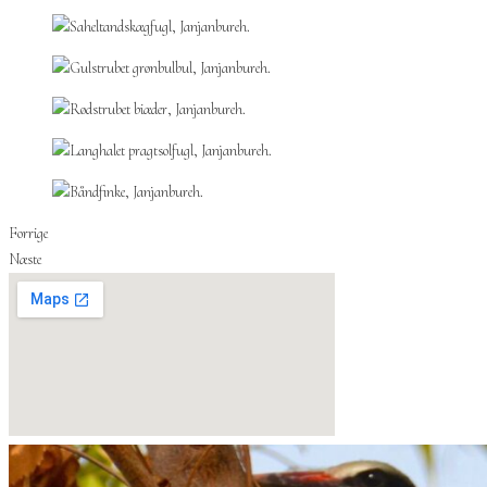
Forrige
Næste