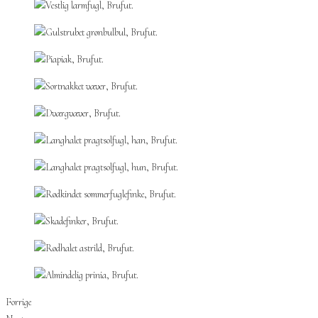
Forrige